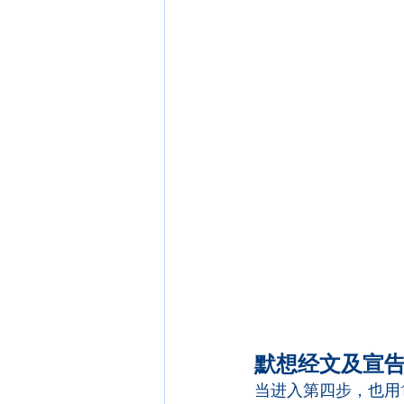
默想经文及宣
当进入第四步，也用