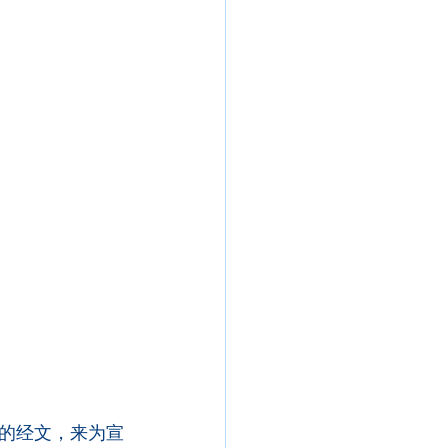
的经文，来为宣