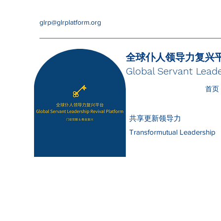
glrp@glrplatform.org
全球仆人领导力复兴
Global Servant Leade
首页
共享更新领导力
Transformutual Leadership