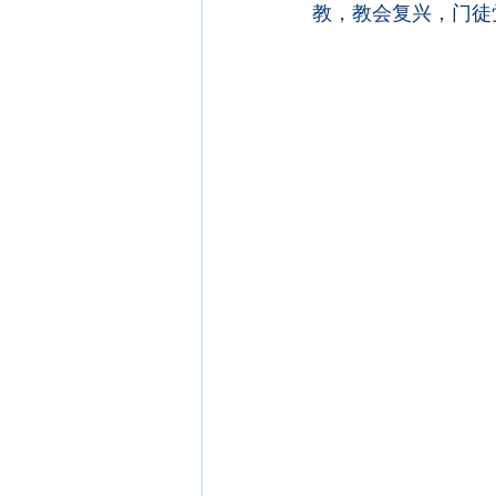
教，教会复兴，门徒