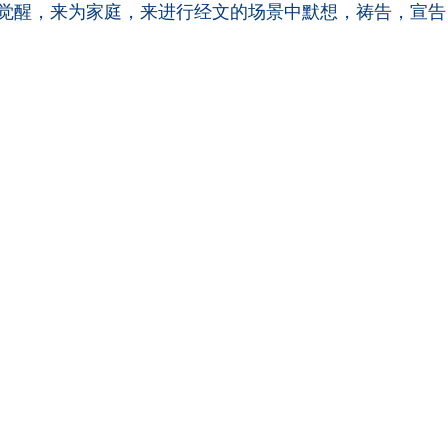
觉醒，来为家庭，来进行经文的场景中默想，祷告，宣告