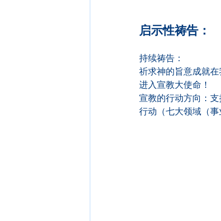
启示性祷告：
持续祷告：
祈求神的旨意成就在
进入宣教大使命！
宣教的行动方向：支
行动（七大领域（事