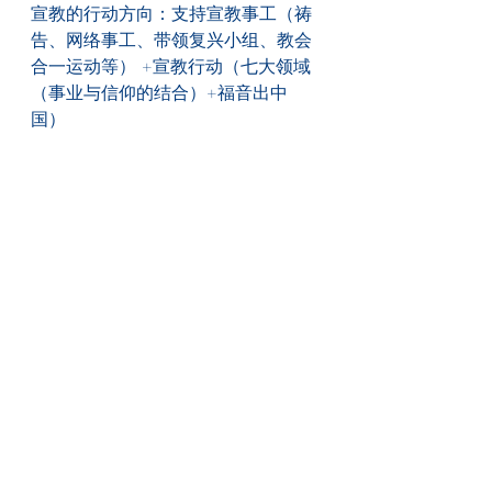
宣教的行动方向：支持宣教事工（祷
告、网络事工、带领复兴小组、教会
合一运动等） +宣教行动（七大领域
（事业与信仰的结合）+福音出中
国）