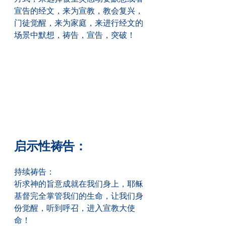
宣告的经文，来为宣教，教会复兴，
门徒觉醒，来为家庭，来进行经文的
场景中默想，祷告，宣告，突破！
启示性祷告：
持续祷告：
祈求神的旨意成就在我们身上，耶稣
基督完全掌管我们的生命，让我们身
份觉醒，听到呼召，进入宣教大使
命！