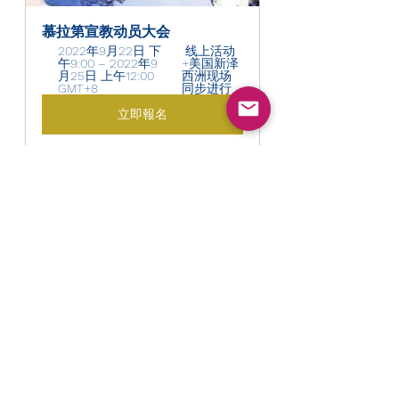
慕拉第宣教动员大会
2022年9月22日 下
 线上活动
午9:00 – 2022年9
+美国新泽
月25日 上午12:00 
西洲现场
GMT+8 
同步进行
立即報名
HAKA复兴祷告