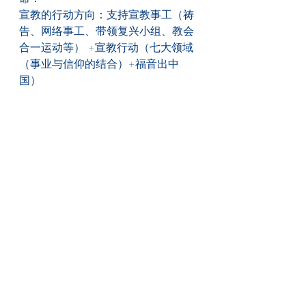
宣教的行动方向：支持宣教事工（祷
告、网络事工、带领复兴小组、教会
合一运动等） +宣教行动（七大领域
（事业与信仰的结合）+福音出中
国）