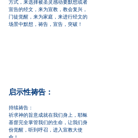
方式，来选择被圣灵感动要默想或者
宣告的经文，来为宣教，教会复兴，
门徒觉醒，来为家庭，来进行经文的
场景中默想，祷告，宣告，突破！
启示性祷告：
持续祷告：
祈求神的旨意成就在我们身上，耶稣
基督完全掌管我们的生命，让我们身
份觉醒，听到呼召，进入宣教大使
命！