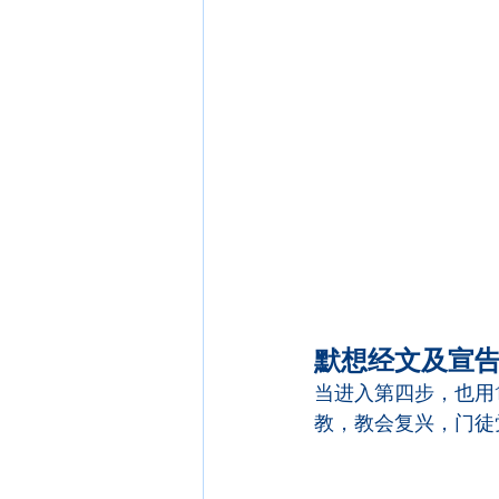
默想经文及宣
当进入第四步，也用
教，教会复兴，门徒