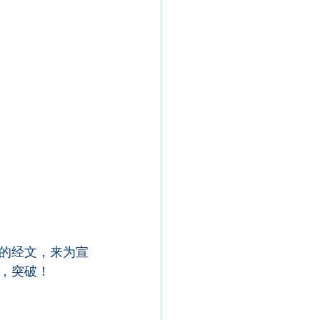
的经文，来为宣
，突破！