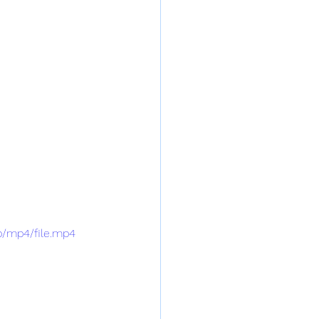
p/mp4/file.mp4