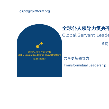
glrp@glrplatform.org
全球仆人领导力复兴
Global Servant Leade
首页
共享更新领导力
Transformutual Leadership