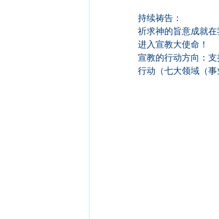
持续祷告：
祈求神的旨意成就在
进入宣教大使命！
宣教的行动方向：支
行动（七大领域（事