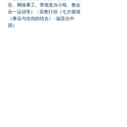
告、网络事工、带领复兴小组、教会
合一运动等） +宣教行动（七大领域
（事业与信仰的结合）+福音出中
国）