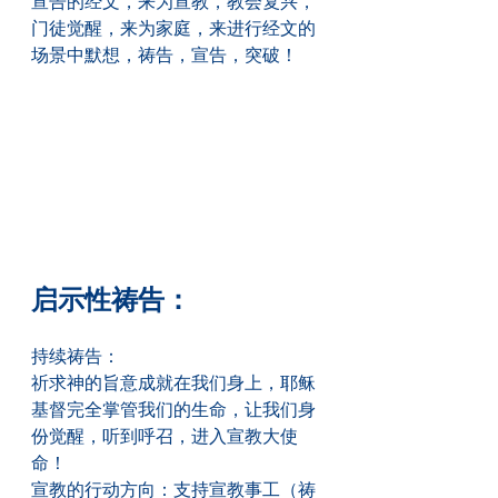
宣告的经文，来为宣教，教会复兴，
门徒觉醒，来为家庭，来进行经文的
场景中默想，祷告，宣告，突破！
启示性祷告：
持续祷告：
祈求神的旨意成就在我们身上，耶稣
基督完全掌管我们的生命，让我们身
份觉醒，听到呼召，进入宣教大使
命！
宣教的行动方向：支持宣教事工（祷