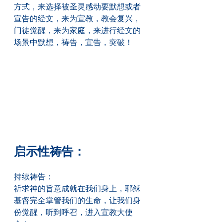
方式，来选择被圣灵感动要默想或者
宣告的经文，来为宣教，教会复兴，
门徒觉醒，来为家庭，来进行经文的
场景中默想，祷告，宣告，突破！
启示性祷告：
持续祷告：
祈求神的旨意成就在我们身上，耶稣
基督完全掌管我们的生命，让我们身
份觉醒，听到呼召，进入宣教大使