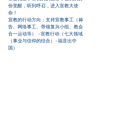
份觉醒，听到呼召，进入宣教大使
命！
宣教的行动方向：支持宣教事工（祷
告、网络事工、带领复兴小组、教会
合一运动等） +宣教行动（七大领域
（事业与信仰的结合）+福音出中
国）