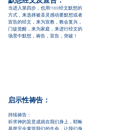
默想经文及宣告：
当进入第四步，也用
1189
经文默想的
方式，来选择被圣灵感动要默想或者
宣告的经文，来为宣教，教会复兴，
门徒觉醒，来为家庭，来进行经文的
场景中默想，祷告，宣告，突破！
启示性祷告：
持续祷告：
祈求神的旨意成就在我们身上，耶稣
基督完全掌管我们的生命，让我们身