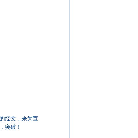
的经文，来为宣
，突破！