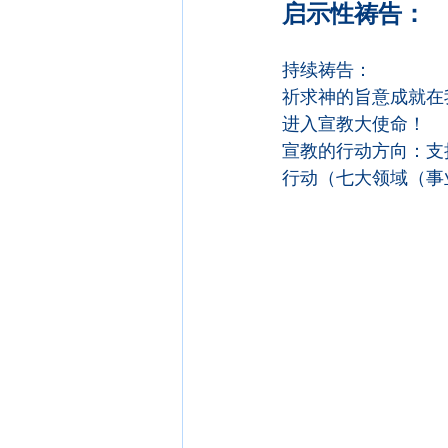
启示性祷告：
持续祷告：
祈求神的旨意成就在
进入宣教大使命！
宣教的行动方向：支
行动（七大领域（事