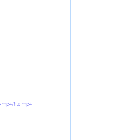
p/mp4/file.mp4