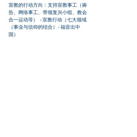
宣教的行动方向：支持宣教事工（祷
告、网络事工、带领复兴小组、教会
合一运动等） +宣教行动（七大领域
（事业与信仰的结合）+福音出中
国）