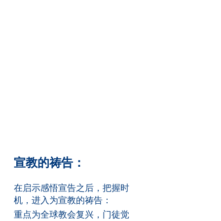
宣教的祷告：
在启示感悟宣告之后，把握时
机，进入为宣教的祷告：
重点为全球教会复兴，门徒觉