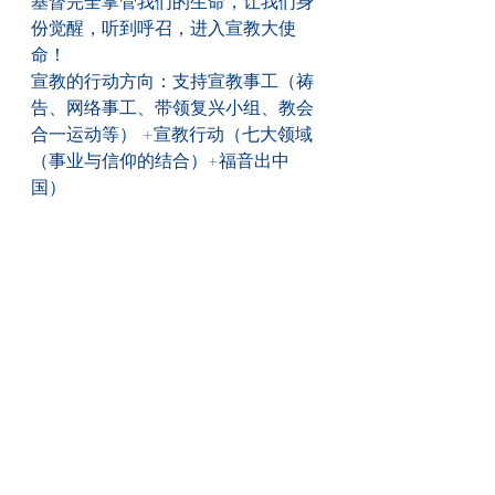
基督完全掌管我们的生命，让我们身
份觉醒，听到呼召，进入宣教大使
命！
宣教的行动方向：支持宣教事工（祷
告、网络事工、带领复兴小组、教会
合一运动等） +宣教行动（七大领域
（事业与信仰的结合）+福音出中
国）