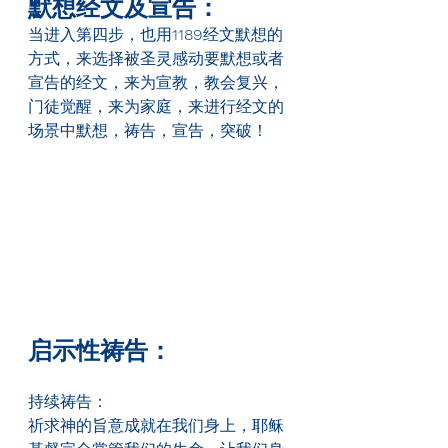
默想经文及宣告：
当进入第四步，也用
1189
经文默想的
方式，来选择被圣灵感动要默想或者
宣告的经文，来为宣教，教会复兴，
门徒觉醒，来为家庭，来进行经文的
场景中默想，祷告，宣告，突破！
启示性祷告：
持续祷告：
祈求神的旨意成就在我们身上，耶稣