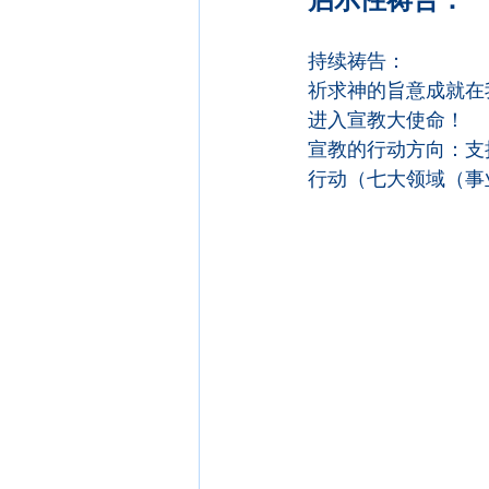
持续祷告：
祈求神的旨意成就在
进入宣教大使命！
宣教的行动方向：支
行动（七大领域（事