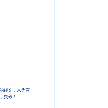
的经文，来为宣
，突破！