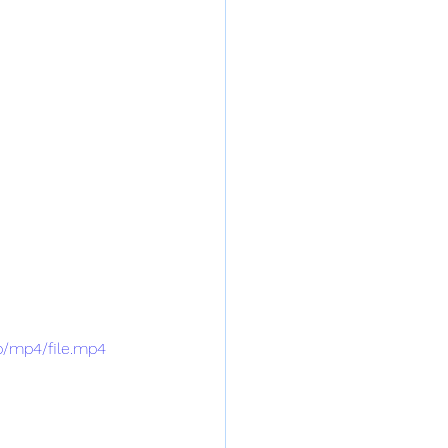
p/mp4/file.mp4