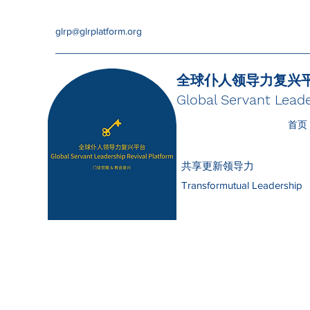
glrp@glrplatform.org
全球仆人领导力复兴
Global Servant Leade
首页
共享更新领导力
Transformutual Leadership