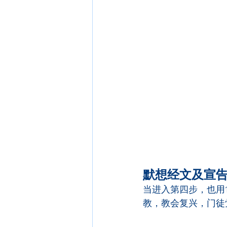
默想经文及宣
当进入第四步，也用
教，教会复兴，门徒