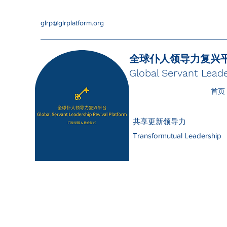
glrp@glrplatform.org
全球仆人领导力复兴
Global Servant Leade
首页
共享更新领导力
Transformutual Leadership