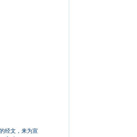
的经文，来为宣