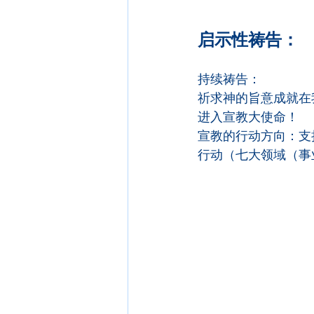
启示性祷告：
持续祷告：
祈求神的旨意成就在
进入宣教大使命！
宣教的行动方向：支
行动（七大领域（事