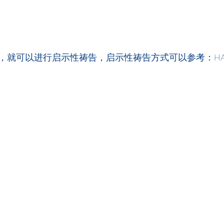
，就可以进行启示性祷告，启示性祷告方式可以参考：HA