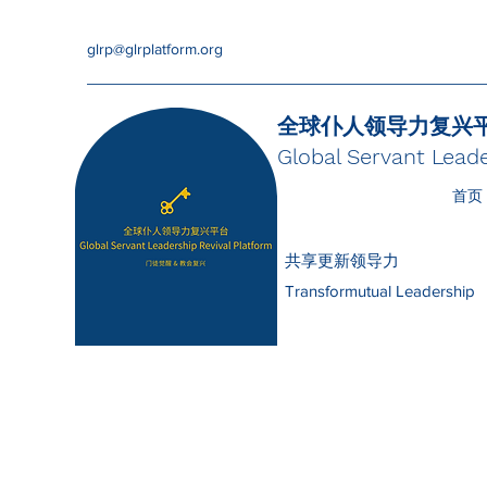
glrp@glrplatform.org
全球仆人领导力复兴
Global Servant Leade
首页
共享更新领导力
Transformutual Leadership