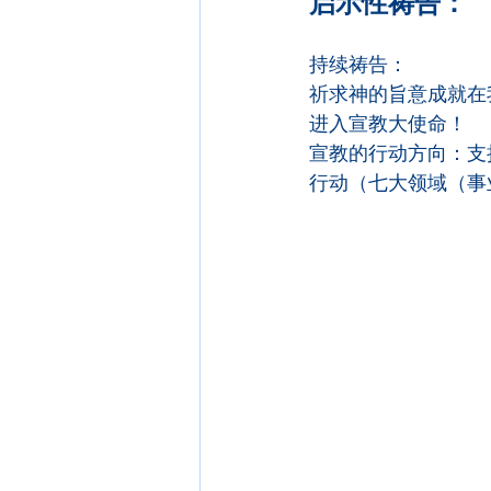
启示性祷告：
持续祷告：
祈求神的旨意成就在
进入宣教大使命！
宣教的行动方向：支
行动（七大领域（事