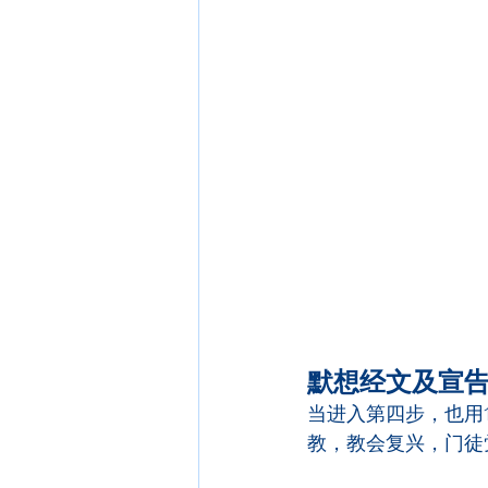
默想经文及宣
当进入第四步，也用
教，教会复兴，门徒