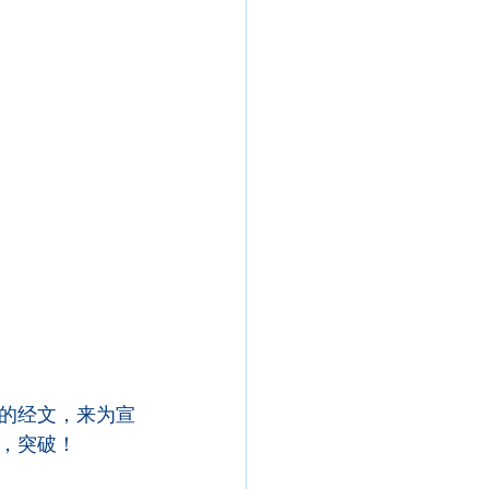
的经文，来为宣
，突破！