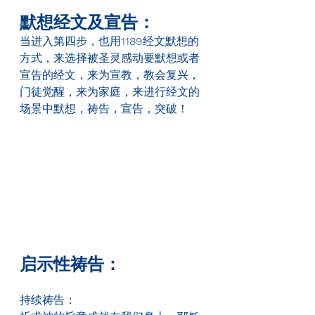
默想经文及宣告：
当进入第四步，也用
1189
经文默想的
方式，来选择被圣灵感动要默想或者
宣告的经文，来为宣教，教会复兴，
门徒觉醒，来为家庭，来进行经文的
场景中默想，祷告，宣告，突破！
启示性祷告：
持续祷告：