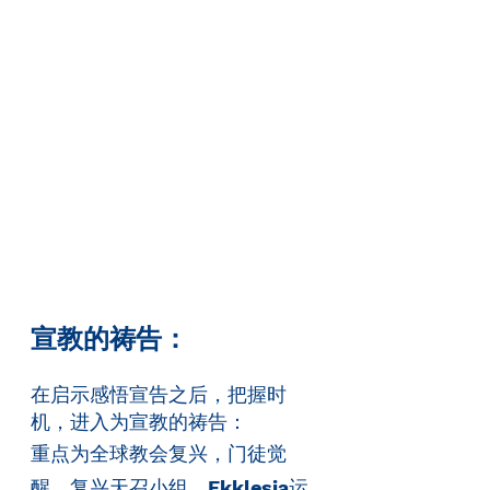
宣教的祷告：
在启示感悟宣告之后，把握时
机，进入为宣教的祷告：
重点为全球教会复兴，门徒觉
醒，复兴天召小组，
Ekklesia
运