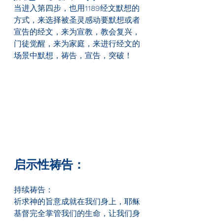
当进入第四步，也用
1189
经文默想的
方式，来选择被圣灵感动要默想或者
宣告的经文，来为宣教，教会复兴，
门徒觉醒，来为家庭，来进行经文的
场景中默想，祷告，宣告，突破！
启示性祷告：
持续祷告：
祈求神的旨意成就在我们身上，耶稣
基督完全掌管我们的生命，让我们身