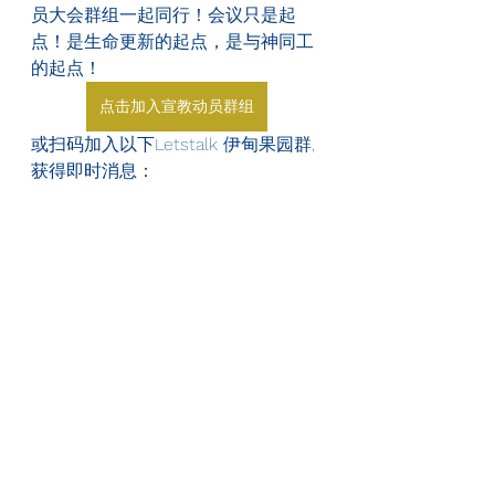
员大会群组一起同行！会议只是起
点！是生命更新的起点，是与神同工
的起点！
点击加入宣教动员群组
或扫码加入以下Letstalk 伊甸果园群, 
获得即时消息：