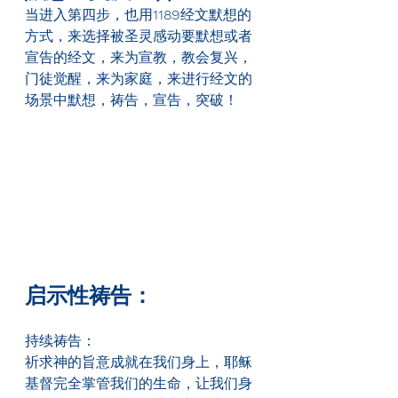
当进入第四步，也用
1189
经文默想的
方式，来选择被圣灵感动要默想或者
宣告的经文，来为宣教，教会复兴，
门徒觉醒，来为家庭，来进行经文的
场景中默想，祷告，宣告，突破！
启示性祷告：
持续祷告：
祈求神的旨意成就在我们身上，耶稣
基督完全掌管我们的生命，让我们身