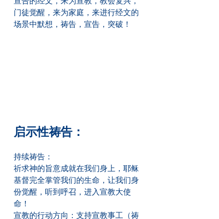
宣告的经文，来为宣教，教会复兴，
门徒觉醒，来为家庭，来进行经文的
场景中默想，祷告，宣告，突破！
启示性祷告：
持续祷告：
祈求神的旨意成就在我们身上，耶稣
基督完全掌管我们的生命，让我们身
份觉醒，听到呼召，进入宣教大使
命！
宣教的行动方向：支持宣教事工（祷