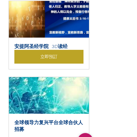
安提阿圣经学院  3D读经
立即預訂
全球领导力复兴平台全球合伙人
招募