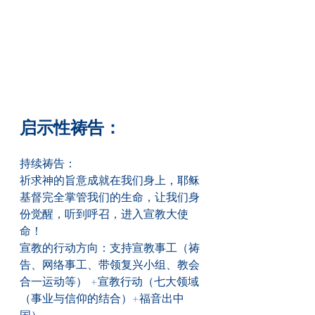
启示性祷告：
持续祷告：
祈求神的旨意成就在我们身上，耶稣
基督完全掌管我们的生命，让我们身
份觉醒，听到呼召，进入宣教大使
命！
宣教的行动方向：支持宣教事工（祷
告、网络事工、带领复兴小组、教会
合一运动等） +宣教行动（七大领域
（事业与信仰的结合）+福音出中