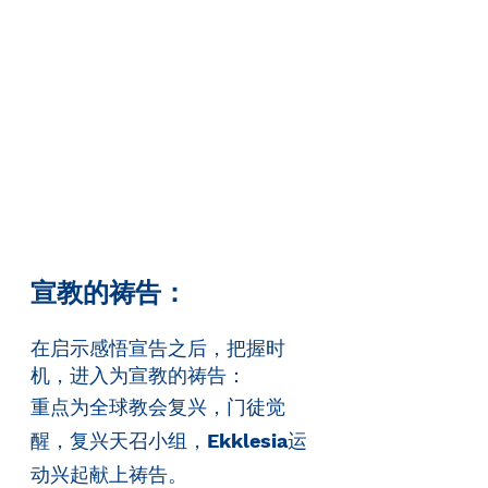
宣教的祷告：
在启示感悟宣告之后，把握时
机，进入为宣教的祷告：
重点为全球教会复兴，门徒觉
醒，复兴天召小组，
Ekklesia
运
动兴起献上祷告。